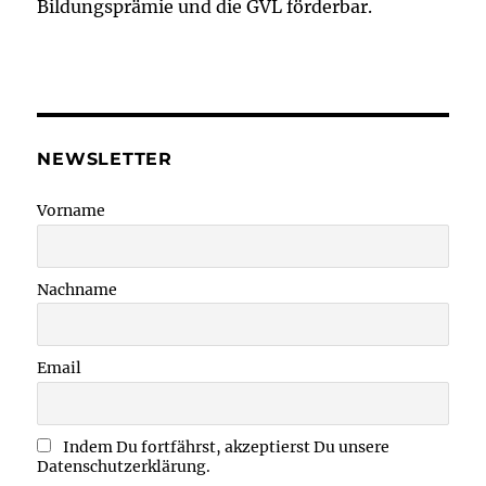
Bildungsprämie und die GVL förderbar.
NEWSLETTER
Vorname
Nachname
Email
Indem Du fortfährst, akzeptierst Du unsere
Datenschutzerklärung.