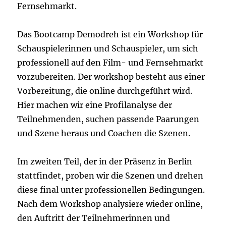
Fernsehmarkt.
Das Bootcamp Demodreh ist ein Workshop für
Schauspielerinnen und Schauspieler, um sich
professionell auf den Film- und Fernsehmarkt
vorzubereiten. Der workshop besteht aus einer
Vorbereitung, die online durchgeführt wird.
Hier machen wir eine Profilanalyse der
Teilnehmenden, suchen passende Paarungen
und Szene heraus und Coachen die Szenen.
Im zweiten Teil, der in der Präsenz in Berlin
stattfindet, proben wir die Szenen und drehen
diese final unter professionellen Bedingungen.
Nach dem Workshop analysiere wieder online,
den Auftritt der Teilnehmerinnen und