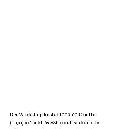
Der Workshop kostet 1000,00 € netto
(1190,00€ inkl. MwSt.) und ist durch die