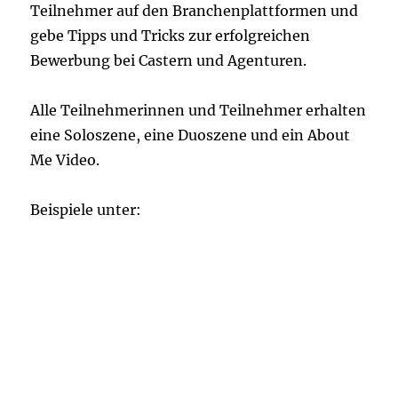
Teilnehmer auf den Branchenplattformen und
gebe Tipps und Tricks zur erfolgreichen
Bewerbung bei Castern und Agenturen.
Alle Teilnehmerinnen und Teilnehmer erhalten
eine Soloszene, eine Duoszene und ein About
Me Video.
Beispiele unter: