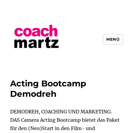
MENÜ
Hendrik Martz
Acting Bootcamp
Demodreh
DEMODREH, COACHING UND MARKETING.
DAS Camera Acting Bootcamp bietet das Paket
für den (Neu)Start in den Film- und