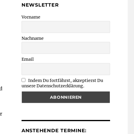
NEWSLETTER
Vorname
Nachname
Email
Indem Du fortfährst, akzeptierst Du
unsere Datenschutzerklärung.
d
r
ANSTEHENDE TERMINE: