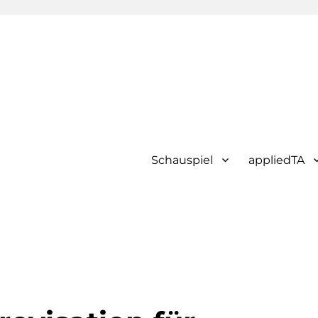
Schauspiel
appliedTA