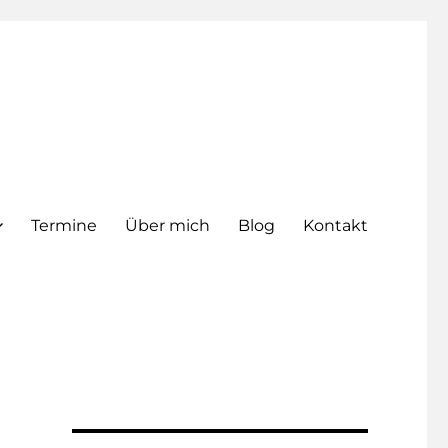
Termine
Über mich
Blog
Kontakt