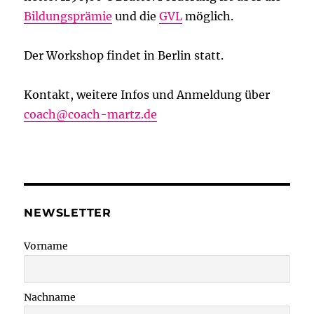
Bildungsprämie
und die
GVL
möglich.
Der Workshop findet in Berlin statt.
Kontakt, weitere Infos und Anmeldung über
coach@coach-martz.de
NEWSLETTER
Vorname
Nachname