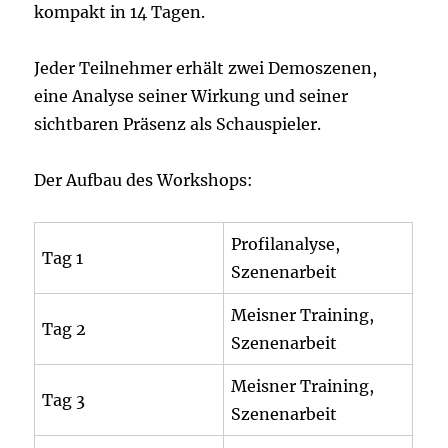
kompakt in 14 Tagen.
Jeder Teilnehmer erhält zwei Demoszenen,
eine Analyse seiner Wirkung und seiner
sichtbaren Präsenz als Schauspieler.
Der Aufbau des Workshops:
Profilanalyse,
Tag 1
Szenenarbeit
Meisner Training,
Tag 2
Szenenarbeit
Meisner Training,
Tag 3
Szenenarbeit