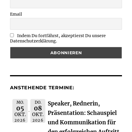
Email
Indem Du fortfährst, akzeptierst Du unsere
Datenschutzerklärung.
ANSTEHENDE TERMINE:
MO.
DO.
Speaker, Rednerin,
05
08
Präsentation: Schauspiel
OKT.
OKT.
2026
2026
und Kommunikation für
den erfolgreichen Auftritt