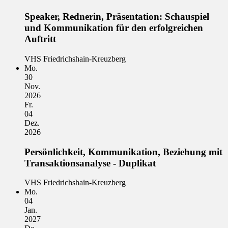
Speaker, Rednerin, Präsentation: Schauspiel
und Kommunikation für den erfolgreichen
Auftritt
VHS Friedrichshain-Kreuzberg
Mo.
30
Nov.
2026
Fr.
04
Dez.
2026
Persönlichkeit, Kommunikation, Beziehung mit
Transaktionsanalyse - Duplikat
VHS Friedrichshain-Kreuzberg
Mo.
04
Jan.
2027