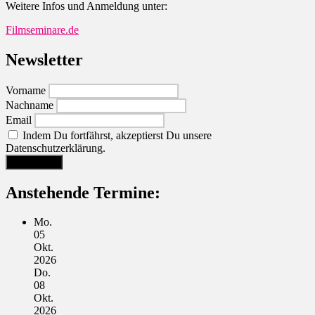
Weitere Infos und Anmeldung unter:
Filmseminare.de
Newsletter
Vorname
Nachname
Email
Indem Du fortfährst, akzeptierst Du unsere
Datenschutzerklärung.
Anstehende Termine:
Mo.
05
Okt.
2026
Do.
08
Okt.
2026