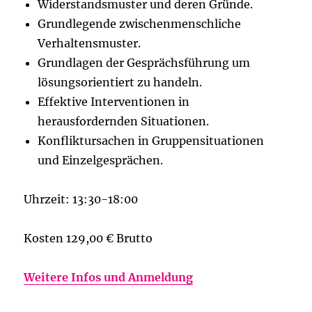
Widerstandsmuster und deren Gründe.
Grundlegende zwischenmenschliche
Verhaltensmuster.
Grundlagen der Gesprächsführung um
lösungsorientiert zu handeln.
Effektive Interventionen in
herausfordernden Situationen.
Konfliktursachen in Gruppensituationen
und Einzelgesprächen.
Uhrzeit: 13:30-18:00
Kosten 129,00 € Brutto
Weitere Infos und Anmeldung