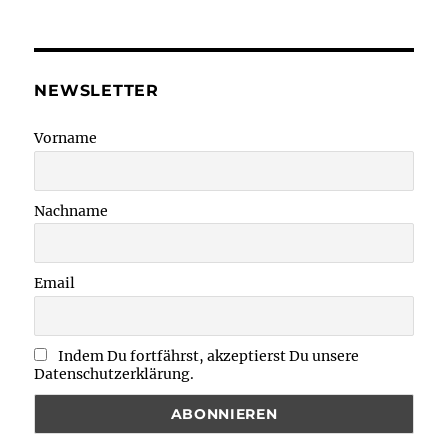
NEWSLETTER
Vorname
Nachname
Email
Indem Du fortfährst, akzeptierst Du unsere
Datenschutzerklärung.