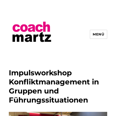
MENÜ
Hendrik Martz
Impulsworkshop
Konfliktmanagement in
Gruppen und
Führungssituationen