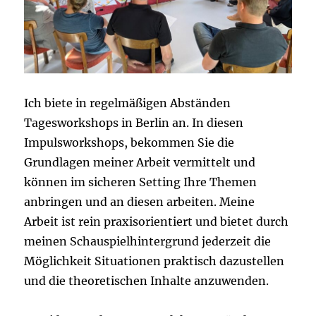
Ich biete in regelmäßigen Abständen
Tagesworkshops in Berlin an. In diesen
Impulsworkshops, bekommen Sie die
Grundlagen meiner Arbeit vermittelt und
können im sicheren Setting Ihre Themen
anbringen und an diesen arbeiten. Meine
Arbeit ist rein praxisorientiert und bietet durch
meinen Schauspielhintergrund jederzeit die
Möglichkeit Situationen praktisch dazustellen
und die theoretischen Inhalte anzuwenden.