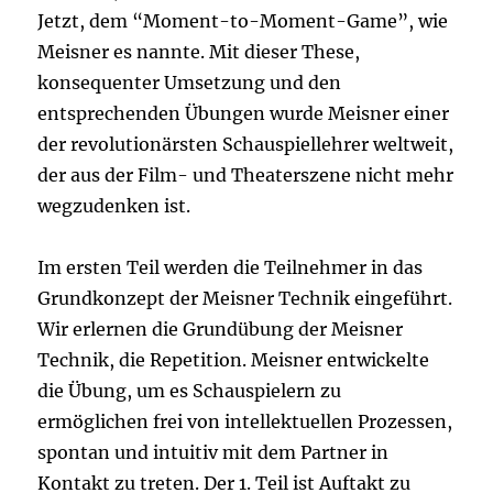
Jetzt, dem “Moment-to-Moment-Game”, wie
Meisner es nannte. Mit dieser These,
konsequenter Umsetzung und den
entsprechenden Übungen wurde Meisner einer
der revolutionärsten Schauspiellehrer weltweit,
der aus der Film- und Theaterszene nicht mehr
wegzudenken ist.
Im ersten Teil werden die Teilnehmer in das
Grundkonzept der Meisner Technik eingeführt.
Wir erlernen die Grundübung der Meisner
Technik, die Repetition. Meisner entwickelte
die Übung, um es Schauspielern zu
ermöglichen frei von intellektuellen Prozessen,
spontan und intuitiv mit dem Partner in
Kontakt zu treten. Der 1. Teil ist Auftakt zu