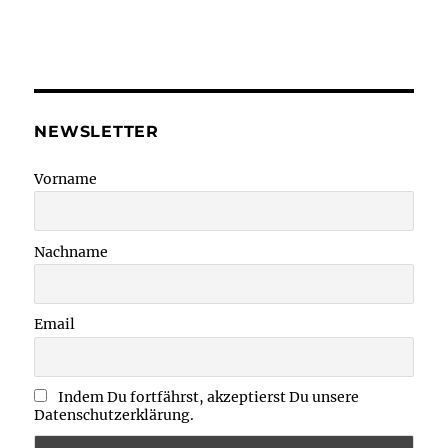
NEWSLETTER
Vorname
Nachname
Email
Indem Du fortfährst, akzeptierst Du unsere
Datenschutzerklärung.