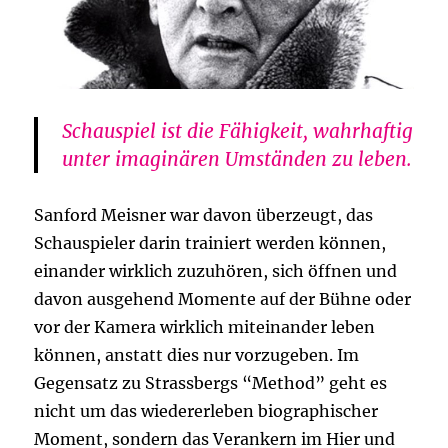
Schauspiel ist die Fähigkeit, wahrhaftig
unter imaginären Umständen zu leben.
Sanford Meisner war davon überzeugt, das
Schauspieler darin trainiert werden können,
einander wirklich zuzuhören, sich öffnen und
davon ausgehend Momente auf der Bühne oder
vor der Kamera wirklich miteinander leben
können, anstatt dies nur vorzugeben. Im
Gegensatz zu Strassbergs “Method” geht es
nicht um das wiedererleben biographischer
Moment, sondern das Verankern im Hier und