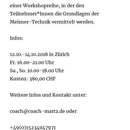
einer Workshopreihe, in der den
Teilnehmer*Innen die Grundlagen der
Meisner-Technik vermittelt werden.
Infos:
12.10.-14.10.2018 in Zürich
Fr. 16.00-21.00 Uhr
Sa., So. 10.00-18.00 Uhr
Kosten: 380,00 CHF
Weitere Infos und Kontakt unter:
coach@coach-martz.de oder
+49(0)15234047971