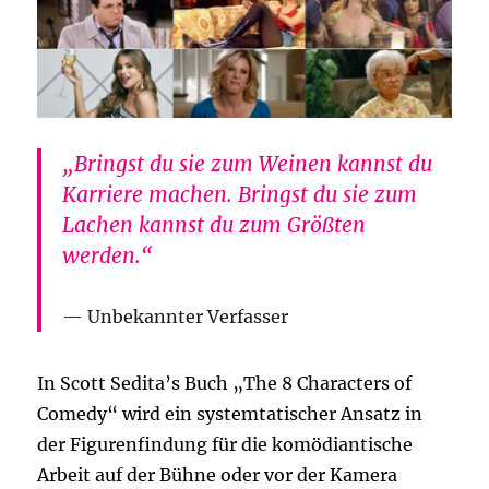
„Bringst du sie zum Weinen kannst du
Karriere machen. Bringst du sie zum
Lachen kannst du zum Größten
werden.“
Unbekannter Verfasser
In Scott Sedita’s Buch „The 8 Characters of
Comedy“ wird ein systemtatischer Ansatz in
der Figurenfindung für die komödiantische
Arbeit auf der Bühne oder vor der Kamera