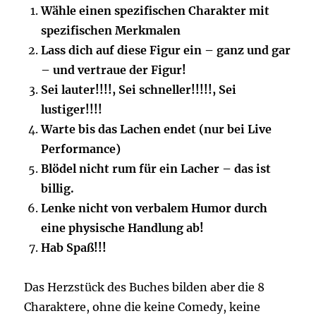
Wähle einen spezifischen Charakter mit
spezifischen Merkmalen
Lass dich auf diese Figur ein – ganz und gar
– und vertraue der Figur!
Sei lauter!!!!, Sei schneller!!!!!, Sei
lustiger!!!!
Warte bis das Lachen endet (nur bei Live
Performance)
Blödel nicht rum für ein Lacher – das ist
billig.
Lenke nicht von verbalem Humor durch
eine physische Handlung ab!
Hab Spaß!!!
Das Herzstück des Buches bilden aber die 8
Charaktere, ohne die keine Comedy, keine