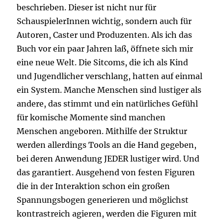
beschrieben. Dieser ist nicht nur für
SchauspielerInnen wichtig, sondern auch für
Autoren, Caster und Produzenten. Als ich das
Buch vor ein paar Jahren laß, öffnete sich mir
eine neue Welt. Die Sitcoms, die ich als Kind
und Jugendlicher verschlang, hatten auf einmal
ein System. Manche Menschen sind lustiger als
andere, das stimmt und ein natürliches Gefühl
für komische Momente sind manchen
Menschen angeboren. Mithilfe der Struktur
werden allerdings Tools an die Hand gegeben,
bei deren Anwendung JEDER lustiger wird. Und
das garantiert. Ausgehend von festen Figuren
die in der Interaktion schon ein großen
Spannungsbogen generieren und möglichst
kontrastreich agieren, werden die Figuren mit