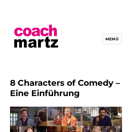
MENÜ
Hendrik Martz
8 Characters of Comedy –
Eine Einführung