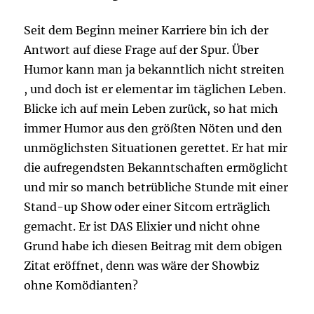
Seit dem Beginn meiner Karriere bin ich der
Antwort auf diese Frage auf der Spur. Über
Humor kann man ja bekanntlich nicht streiten
, und doch ist er elementar im täglichen Leben.
Blicke ich auf mein Leben zurück, so hat mich
immer Humor aus den größten Nöten und den
unmöglichsten Situationen gerettet. Er hat mir
die aufregendsten Bekanntschaften ermöglicht
und mir so manch betrübliche Stunde mit einer
Stand-up Show oder einer Sitcom erträglich
gemacht. Er ist DAS Elixier und nicht ohne
Grund habe ich diesen Beitrag mit dem obigen
Zitat eröffnet, denn was wäre der Showbiz
ohne Komödianten?