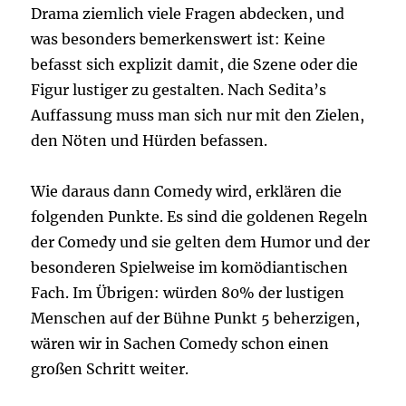
Drama ziemlich viele Fragen abdecken, und
was besonders bemerkenswert ist: Keine
befasst sich explizit damit, die Szene oder die
Figur lustiger zu gestalten. Nach Sedita’s
Auffassung muss man sich nur mit den Zielen,
den Nöten und Hürden befassen.
Wie daraus dann Comedy wird, erklären die
folgenden Punkte. Es sind die goldenen Regeln
der Comedy und sie gelten dem Humor und der
besonderen Spielweise im komödiantischen
Fach. Im Übrigen: würden 80% der lustigen
Menschen auf der Bühne Punkt 5 beherzigen,
wären wir in Sachen Comedy schon einen
großen Schritt weiter.