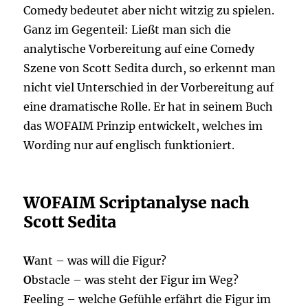
Comedy bedeutet aber nicht witzig zu spielen.
Ganz im Gegenteil: Ließt man sich die
analytische Vorbereitung auf eine Comedy
Szene von Scott Sedita durch, so erkennt man
nicht viel Unterschied in der Vorbereitung auf
eine dramatische Rolle. Er hat in seinem Buch
das WOFAIM Prinzip entwickelt, welches im
Wording nur auf englisch funktioniert.
WOFAIM Scriptanalyse nach
Scott Sedita
W
ant – was will die Figur?
O
bstacle – was steht der Figur im Weg?
F
eeling – welche Gefühle erfährt die Figur im