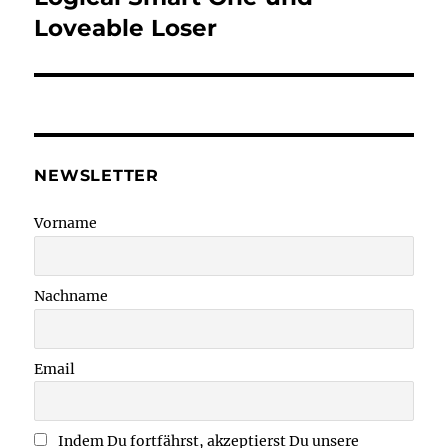
Loveable Loser
NEWSLETTER
Vorname
Nachname
Email
Indem Du fortfährst, akzeptierst Du unsere