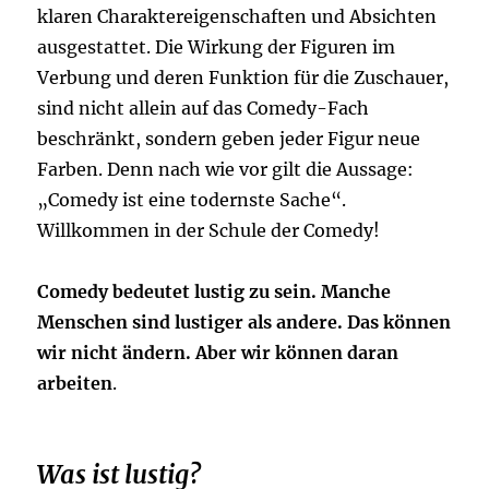
klaren Charaktereigenschaften und Absichten
ausgestattet. Die Wirkung der Figuren im
Verbung und deren Funktion für die Zuschauer,
sind nicht allein auf das Comedy-Fach
beschränkt, sondern geben jeder Figur neue
Farben. Denn nach wie vor gilt die Aussage:
„Comedy ist eine todernste Sache“.
Willkommen in der Schule der Comedy!
Comedy bedeutet lustig zu sein. Manche
Menschen sind lustiger als andere. Das können
wir nicht ändern. Aber wir können daran
arbeiten
.
Was ist lustig?