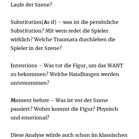
Laufe der Szene?
Substitution(
A
s if) – was ist die persönliche
Substitution? Mit wem redet die Spieler
wirklich? Welche Traumata durchleben die
Spieler in der Szene?
I
ntentions – Was tut die Figur, um das WANT
zu bekommen? Welche Handlungen werden
unternommen?
M
oment before – Was ist vor der Szene
passiert? Woher kommt die Figur? Physisch
und emotional?
Diese Analyse würde auch schon im klassischen