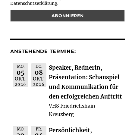
Datenschutzerklärung.
ANSTEHENDE TERMINE:
MO.
DO.
Speaker, Rednerin,
05
08
Präsentation: Schauspiel
OKT.
OKT.
2026
2026
und Kommunikation für
den erfolgreichen Auftritt
VHS Friedrichshain-
Kreuzberg
MO.
FR.
Persönlichkeit,