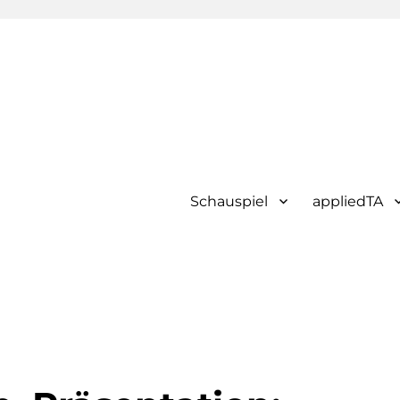
Schauspiel
appliedTA