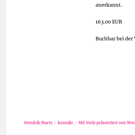
anerkannt.
163.00 EUR
Buchbar bei der
Hendrik Martz
kontakt
Mit Stolz präsentiert von Wo