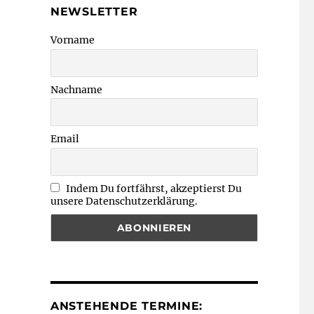
NEWSLETTER
Vorname
Nachname
Email
Indem Du fortfährst, akzeptierst Du
unsere Datenschutzerklärung.
ANSTEHENDE TERMINE: