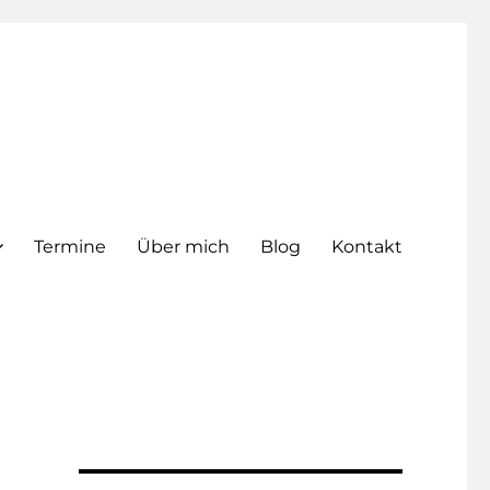
Termine
Über mich
Blog
Kontakt