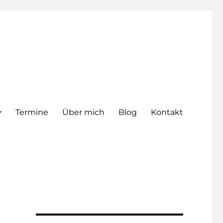
Termine
Über mich
Blog
Kontakt