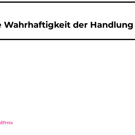
 Wahrhaftigkeit der Handlung
rdPress