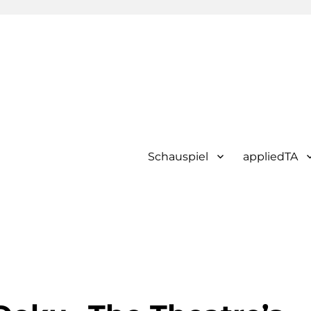
Schauspiel
appliedTA