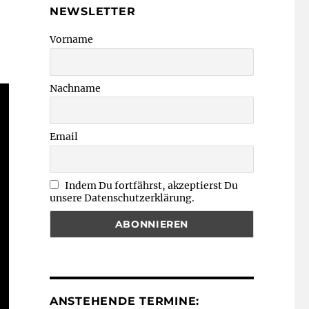
NEWSLETTER
Vorname
Nachname
Email
Indem Du fortfährst, akzeptierst Du
unsere Datenschutzerklärung.
ANSTEHENDE TERMINE: