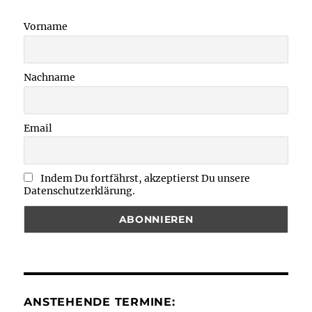
Vorname
Nachname
Email
Indem Du fortfährst, akzeptierst Du unsere
Datenschutzerklärung.
ANSTEHENDE TERMINE: