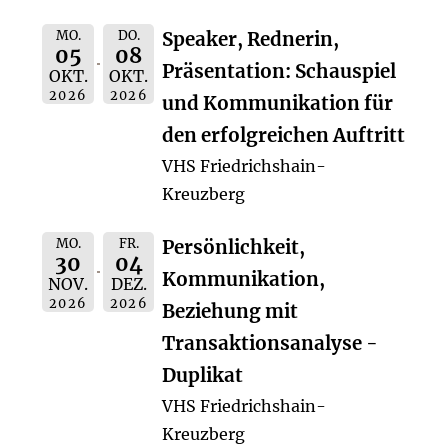
MO.
DO.
Speaker, Rednerin,
05
08
Präsentation: Schauspiel
OKT.
OKT.
2026
2026
und Kommunikation für
den erfolgreichen Auftritt
VHS Friedrichshain-
Kreuzberg
MO.
FR.
Persönlichkeit,
30
04
Kommunikation,
NOV.
DEZ.
2026
2026
Beziehung mit
Transaktionsanalyse -
Duplikat
VHS Friedrichshain-
Kreuzberg